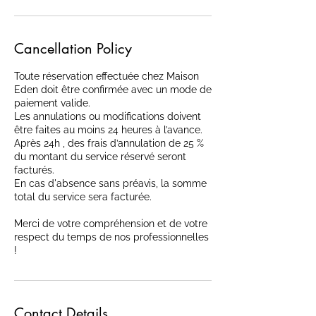
Cancellation Policy
Toute réservation effectuée chez Maison
Eden doit être confirmée avec un mode de
paiement valide.
Les annulations ou modifications doivent
être faites au moins 24 heures à l’avance.
Après 24h , des frais d’annulation de 25 %
du montant du service réservé seront
facturés.
En cas d'absence sans préavis, la somme
total du service sera facturée.
Merci de votre compréhension et de votre
respect du temps de nos professionnelles
!
Contact Details