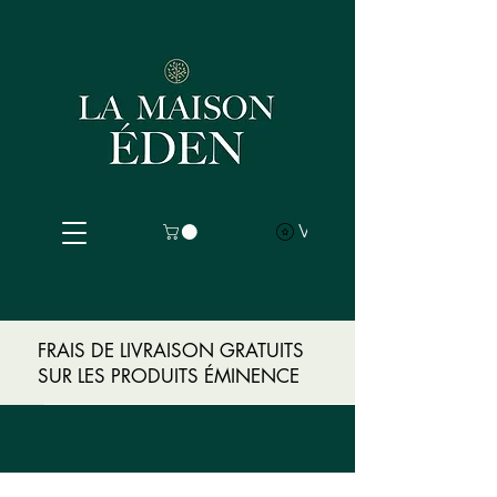
View points
FRAIS DE LIVRAISON GRATUITS
SUR LES PRODUITS ÉMINENCE