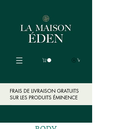
View points
FRAIS DE LIVRAISON GRATUITS
SUR LES PRODUITS ÉMINENCE
BODY