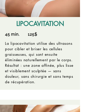
LIPOCAVITATION
45 min. 125$
La lipocavitation utilise des ultrasons
pour cibler et briser les cellules
graisseuses, qui sont ensuite
éliminées naturellement par le corps.
Résultat : une zone affinée, plus lisse
et visiblement sculptée — sans
douleur, sans chirurgie et sans temps
de récupération.