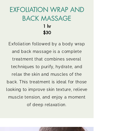
EXFOLIATION WRAP AND
BACK MASSAGE
1 hr
$30
Exfoliation followed by a body wrap
and back massage is a complete
treatment that combines several
techniques to purify, hydrate, and
relax the skin and muscles of the
back. This treatment is ideal for those
looking to improve skin texture, relieve
muscle tension, and enjoy a moment
of deep relaxation.