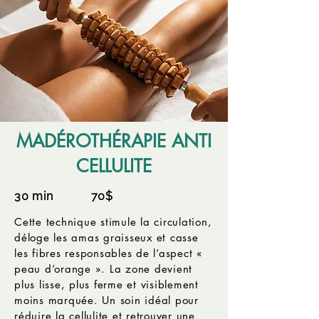
MADÉROTHÉRAPIE ANTI
CELLULITE
30 min 70$
Cette technique stimule la circulation,
déloge les amas graisseux et casse
les fibres responsables de l’aspect «
peau d’orange ». La zone devient
plus lisse, plus ferme et visiblement
moins marquée. Un soin idéal pour
réduire la cellulite et retrouver une