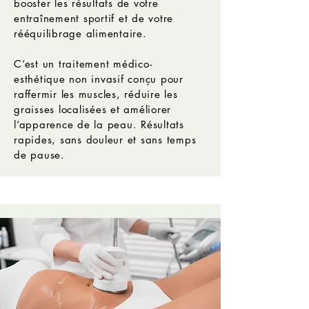
booster les résultats de votre
entraînement sportif et de votre
rééquilibrage alimentaire.
C’est un traitement médico-
esthétique non invasif conçu
pour
raffermir les muscles, réduire les
graisses localisées et améliorer
l’apparence de la peau. Résultats
rapides, sans douleur et sans temps
de pause.