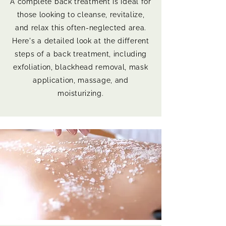
A complete back treatment is ideal for
those looking to cleanse, revitalize,
and relax this often-neglected area.
Here's a detailed look at the different
steps of a back treatment, including
exfoliation, blackhead removal, mask
application, massage, and
moisturizing.