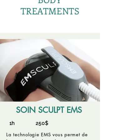
TREATMENTS
SOIN SCULPT EMS
1h 250$
La technologie EMS vous permet de