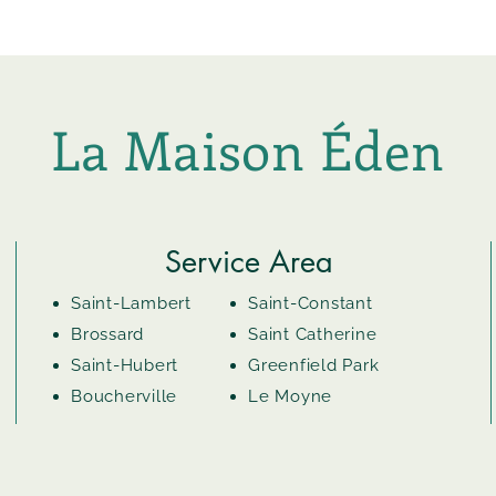
La Maison Éden
Service Area
Saint-Lambert
Saint-Constant
Brossard
Saint Catherine
Saint-Hubert
Greenfield Park
Boucherville
Le Moyne