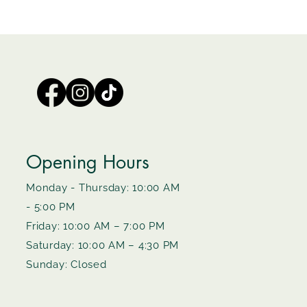
Opening Hours
Monday - Thursday: 10:00 AM
- 5:00 PM
Friday: 10:00 AM – 7:00 PM
Saturday: 10:00 AM – 4:30 PM
Sunday: Closed