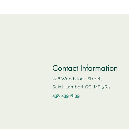
Contact Information
228 Woodstock Street,
Saint-Lambert QC J4P 3R5
438-439-6139