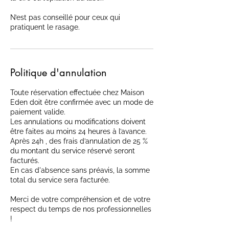
N’est pas conseillé pour ceux qui
pratiquent le rasage.
Politique d'annulation
Toute réservation effectuée chez Maison
Eden doit être confirmée avec un mode de
paiement valide.
Les annulations ou modifications doivent
être faites au moins 24 heures à l’avance.
Après 24h , des frais d’annulation de 25 %
du montant du service réservé seront
facturés.
En cas d'absence sans préavis, la somme
total du service sera facturée.
Merci de votre compréhension et de votre
respect du temps de nos professionnelles
!