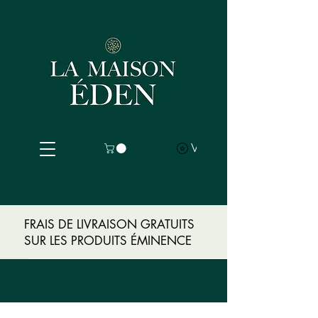
Voir les points
FRAIS DE LIVRAISON GRATUITS
SUR LES PRODUITS ÉMINENCE