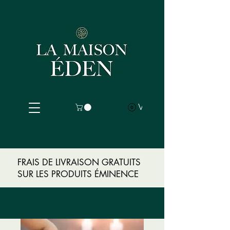
Voir les points
FRAIS DE LIVRAISON GRATUITS
SUR LES PRODUITS ÉMINENCE