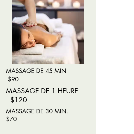
MASSAGE DE 45 MIN
$90
MASSAGE DE 1 HEURE
$120
MASSAGE DE 30 MIN.
$70