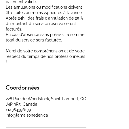
paiement valide.
Les annulations ou modifications doivent
être faites au moins 24 heures à l’avance.
Après 24h , des frais d’annulation de 25 %
du montant du service réservé seront
facturés.
En cas d'absence sans préavis, la somme
total du service sera facturée.
Merci de votre compréhension et de votre
respect du temps de nos professionnelles
!
Coordonnées
228 Rue de Woodstock, Saint-Lambert, QC
J4P 3R5, Canada
+14384396139
info@lamaisoneden.ca