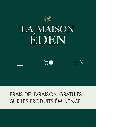
Voir les points
FRAIS DE LIVRAISON GRATUITS
SUR LES PRODUITS ÉMINENCE