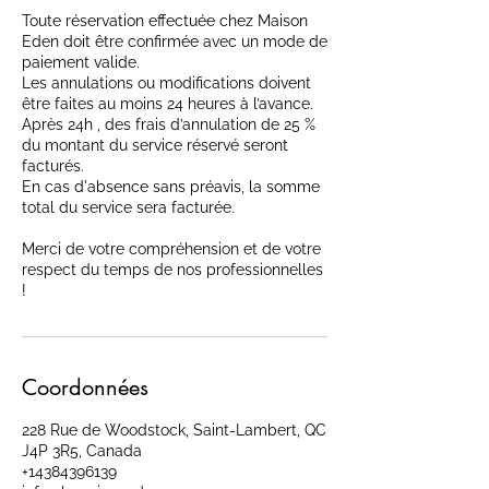
Toute réservation effectuée chez Maison
Eden doit être confirmée avec un mode de
paiement valide.
Les annulations ou modifications doivent
être faites au moins 24 heures à l’avance.
Après 24h , des frais d’annulation de 25 %
du montant du service réservé seront
facturés.
En cas d'absence sans préavis, la somme
total du service sera facturée.
Merci de votre compréhension et de votre
respect du temps de nos professionnelles
!
Coordonnées
228 Rue de Woodstock, Saint-Lambert, QC
J4P 3R5, Canada
+14384396139