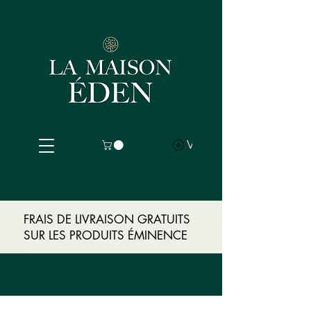
Voir les points
FRAIS DE LIVRAISON GRATUITS
SUR LES PRODUITS ÉMINENCE