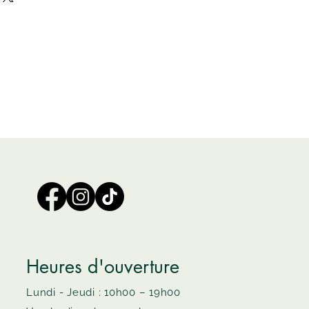
Heures d'ouverture
Lundi - Jeudi : 10h00 – 19h00