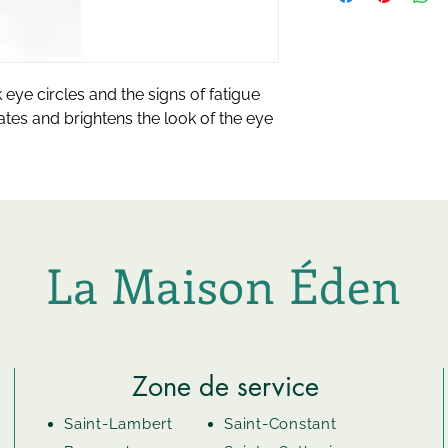
eye circles and the signs of fatigue 
tes and brightens the look of the eye 
La Maison Éden
Zone de service
Saint-Lambert
Saint-Constant