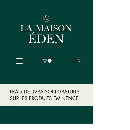
Voir les points
FRAIS DE LIVRAISON GRATUITS
SUR LES PRODUITS ÉMINENCE