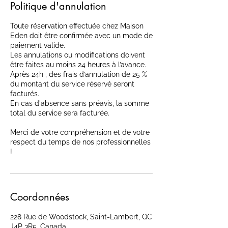
Politique d'annulation
Toute réservation effectuée chez Maison
Eden doit être confirmée avec un mode de
paiement valide.
Les annulations ou modifications doivent
être faites au moins 24 heures à l’avance.
Après 24h , des frais d’annulation de 25 %
du montant du service réservé seront
facturés.
En cas d'absence sans préavis, la somme
total du service sera facturée.
Merci de votre compréhension et de votre
respect du temps de nos professionnelles
!
Coordonnées
228 Rue de Woodstock, Saint-Lambert, QC
J4P 3R5, Canada