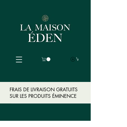
Voir les points
FRAIS DE LIVRAISON GRATUITS
SUR LES PRODUITS ÉMINENCE